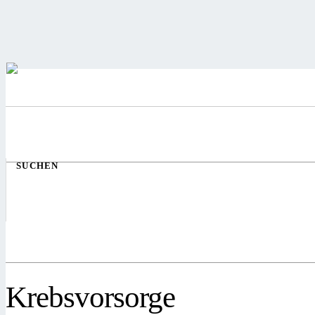
SUCHEN
Krebsvorsorge