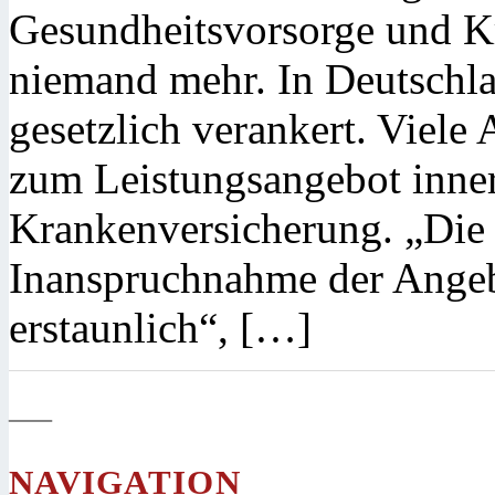
Gesundheitsvorsorge und Kr
niemand mehr. In Deutschla
gesetzlich verankert. Viele
zum Leistungsangebot inner
Krankenversicherung. „Die 
Inanspruchnahme der Angeb
erstaunlich“, […]
—
NAVIGATION