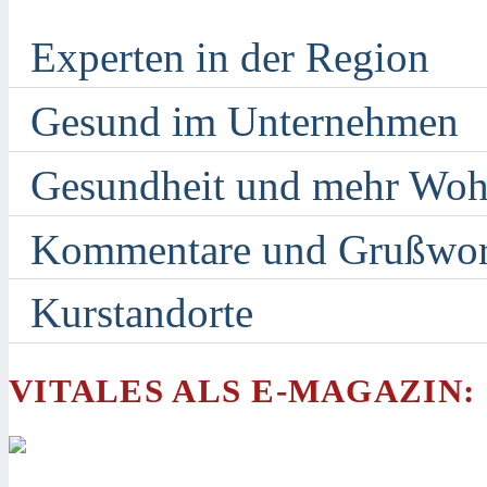
Experten in der Region
Gesund im Unternehmen
Gesundheit und mehr Woh
Kommentare und Grußwor
Kurstandorte
VITALES ALS E-MAGAZIN: