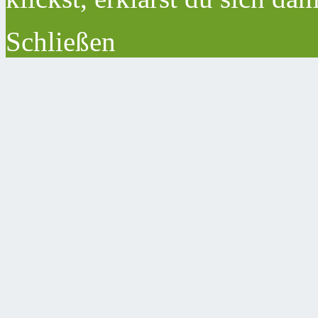
Schließen