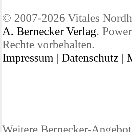
© 2007-2026 Vitales Nordh
A. Bernecker Verlag
. Powe
Rechte vorbehalten.
Impressum
|
Datenschutz
|
Weitere Bernecker-Angebot