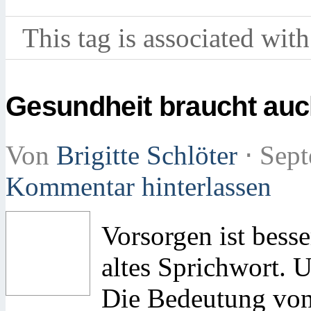
This tag is associated with
Gesundheit braucht au
Von
Brigitte Schlöter
⋅
Sept
Kommentar hinterlassen
Vorsorgen ist besse
altes Sprichwort. U
Die Bedeutung von