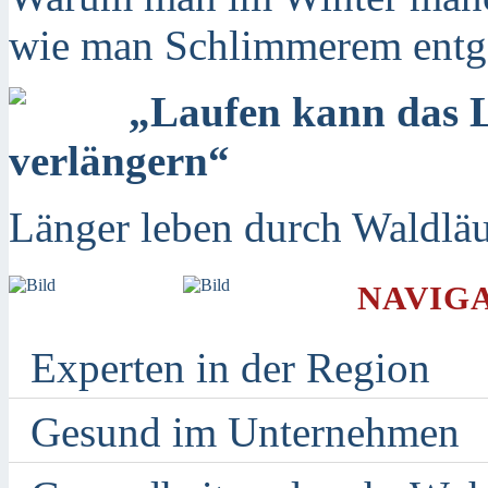
wie man Schlimmerem entge
„Laufen kann das 
verlängern“
Länger leben durch Waldläuf
NAVIG
Experten in der Region
Gesund im Unternehmen