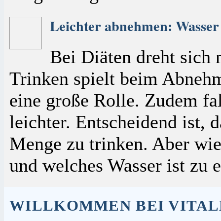
Leichter abnehmen: Wasser 
Bei Diäten dreht sich
Trinken spielt beim Abneh
eine große Rolle. Zudem fa
leichter. Entscheidend ist, 
Menge zu trinken. Aber wi
und welches Wasser ist zu 
WILLKOMMEN BEI VITAL