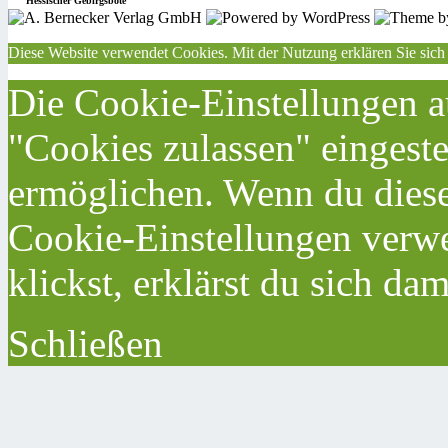
Hessischer Gebirgsbote
Diese Website verwendet Cookies. Mit der Nutzung erklären Sie sich
Die Cookie-Einstellungen au
"Cookies zulassen" eingeste
ermöglichen. Wenn du dies
Cookie-Einstellungen verwe
klickst, erklärst du sich da
Schließen