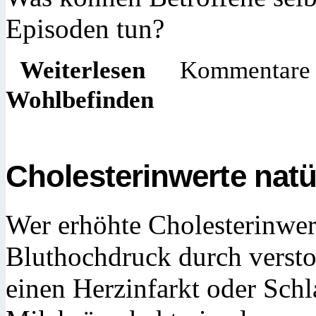
Episoden tun?
Weiterlesen
Kommentare d
Wohlbefinden
Cholesterinwerte natü
Wer erhöhte Cholesterinwert
Bluthochdruck durch versto
einen Herzinfarkt oder Schl