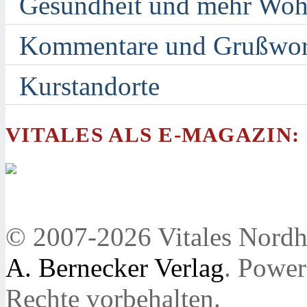
Gesundheit und mehr Woh
Kommentare und Grußwor
Kurstandorte
VITALES ALS E-MAGAZIN:
© 2007-2026 Vitales Nordh
A. Bernecker Verlag
. Powe
Rechte vorbehalten.