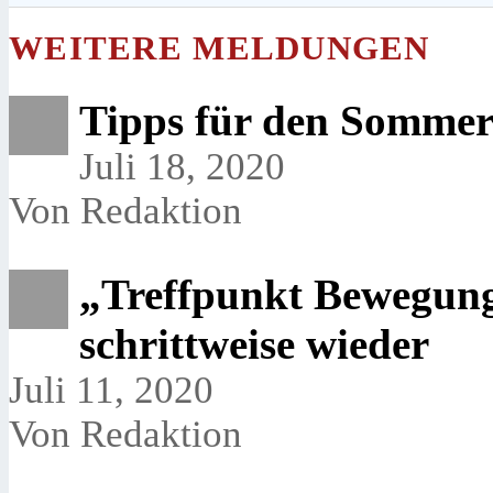
WEITERE MELDUNGEN
Tipps für den Sommer
Juli 18, 2020
Von Redaktion
„Treffpunkt Bewegung 
schrittweise wieder
Juli 11, 2020
Von Redaktion