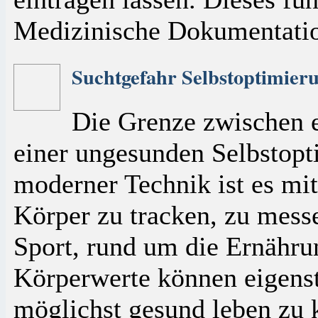
Medizinische Dokumentatio
Suchtgefahr Selbstoptimier
Die Grenze zwischen 
einer ungesunden Selbstopti
moderner Technik ist es mit
Körper zu tracken, zu mes
Sport, rund um die Ernähru
Körperwerte können eigens
möglichst gesund leben zu 