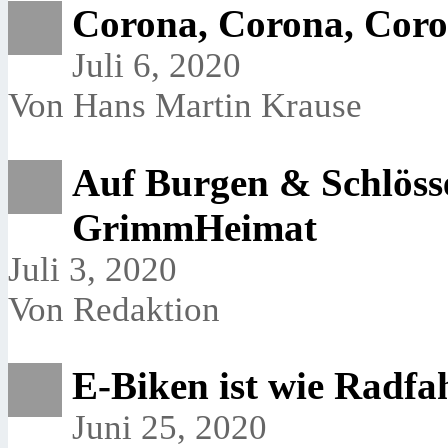
Corona, Corona, Cor
Juli 6, 2020
Von Hans Martin Krause
Auf Burgen & Schlöss
GrimmHeimat
Juli 3, 2020
Von Redaktion
E-Biken ist wie Radfa
Juni 25, 2020