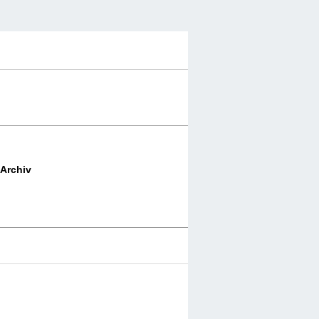
Archiv