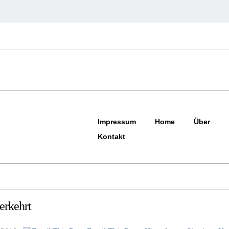
Impressum
Home
Über
Kontakt
erkehrt