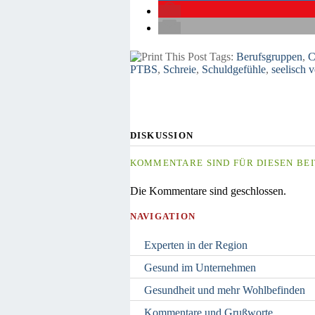
Tags:
Berufsgruppen
,
C
PTBS
,
Schreie
,
Schuldgefühle
,
seelisch v
DISKUSSION
KOMMENTARE SIND FÜR DIESEN BEI
Die Kommentare sind geschlossen.
NAVIGATION
Experten in der Region
Gesund im Unternehmen
Gesundheit und mehr Wohlbefinden
Kommentare und Grußworte