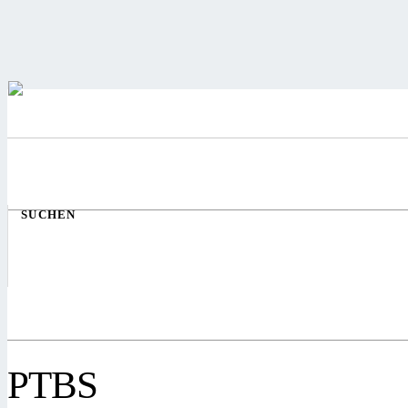
SUCHEN
PTBS