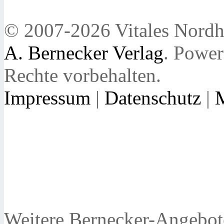
© 2007-2026 Vitales Nordh
A. Bernecker Verlag
. Powe
Rechte vorbehalten.
Impressum
|
Datenschutz
|
Weitere Bernecker-Angebot