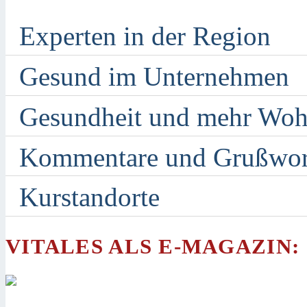
Experten in der Region
Gesund im Unternehmen
Gesundheit und mehr Woh
Kommentare und Grußwor
Kurstandorte
VITALES ALS E-MAGAZIN: