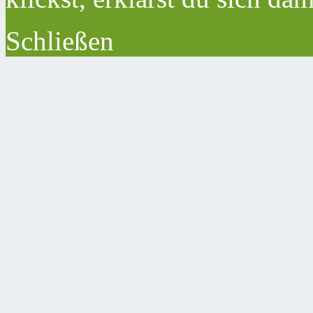
Schließen