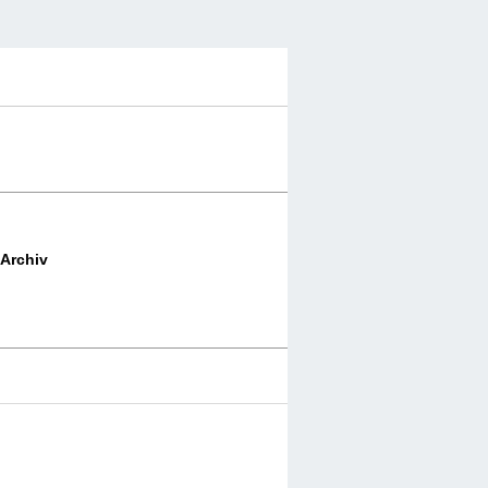
Archiv