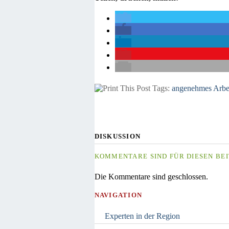
Tags:
angenehmes Arbe
DISKUSSION
KOMMENTARE SIND FÜR DIESEN BEI
Die Kommentare sind geschlossen.
NAVIGATION
Experten in der Region