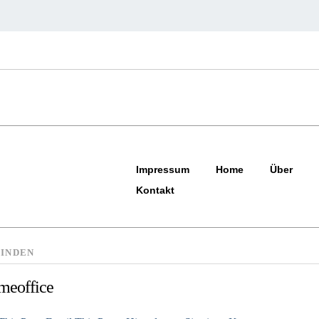
Impressum
Home
Über
Kontakt
INDEN
meoffice