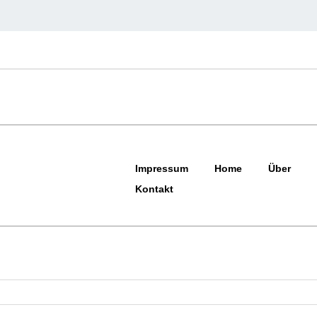
Impressum
Home
Über
Kontakt