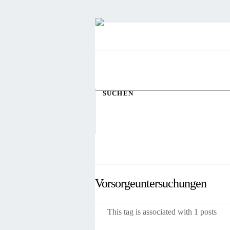
SUCHEN
Vorsorgeuntersuchungen
This tag is associated with 1 posts