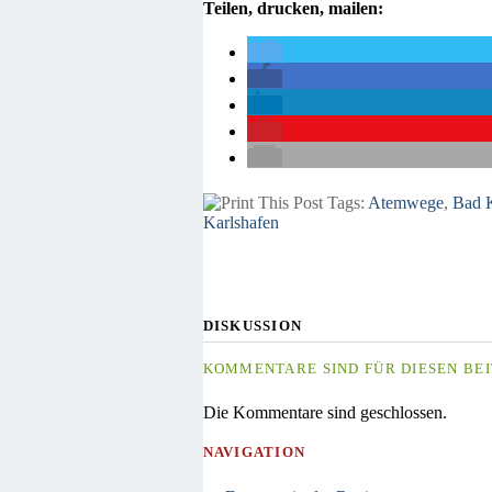
Teilen, drucken, mailen:
Tags:
Atemwege
,
Bad K
Karlshafen
DISKUSSION
KOMMENTARE SIND FÜR DIESEN BEI
Die Kommentare sind geschlossen.
NAVIGATION