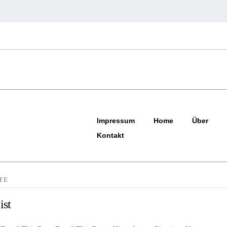
Impressum
Home
Über
Kontakt
TE
ist