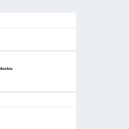
Archiv