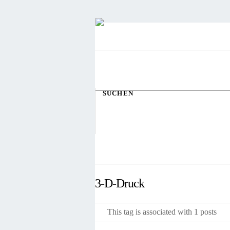
SUCHEN
3-D-Druck
This tag is associated with 1 posts