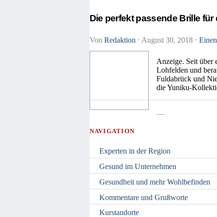
Die perfekt passende Brille für 
Von
Redaktion
⋅
August 30, 2018
⋅
Einen
Anzeige. Seit über
Lohfelden und bera
Fuldabrück und Nies
die Yuniku-Kollekti
—
NAVIGATION
Experten in der Region
Gesund im Unternehmen
Gesundheit und mehr Wohlbefinden
Kommentare und Grußworte
Kurstandorte