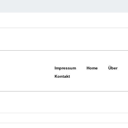
Impressum
Home
Über
Kontakt