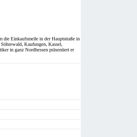
 die Einkaufsmeile in der Hauptstraße in
 Söhrewald, Kaufungen, Kassel,
iker in ganz Nordhessen präsentiert er