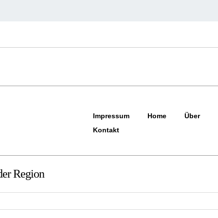
Impressum
Home
Über
Kontakt
der Region