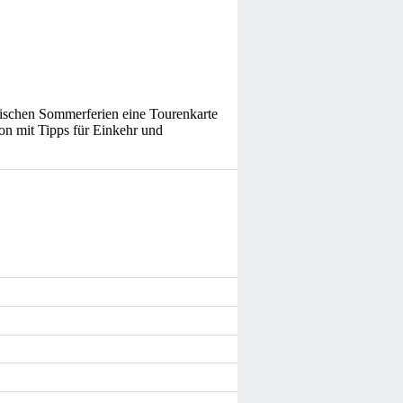
ischen Sommerferien eine Tourenkarte
on mit Tipps für Einkehr und