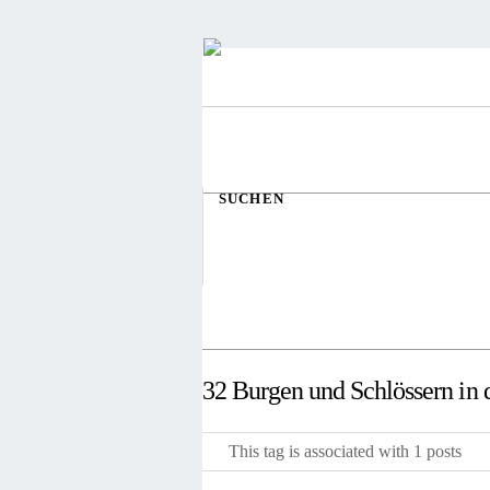
SUCHEN
32 Burgen und Schlössern in 
This tag is associated with 1 posts