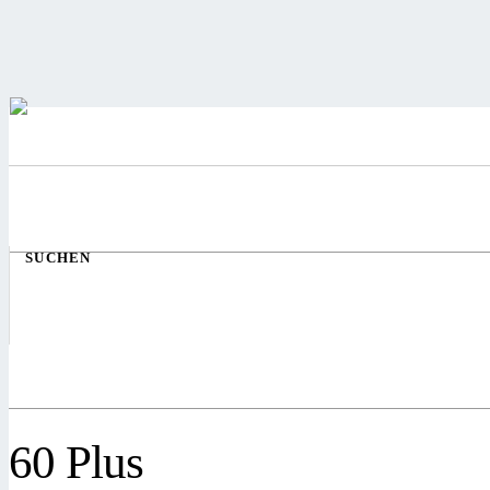
SUCHEN
60 Plus