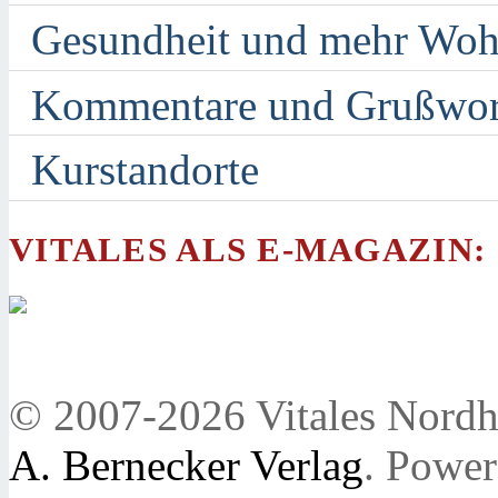
Gesundheit und mehr Woh
Kommentare und Grußwor
Kurstandorte
VITALES ALS E-MAGAZIN:
© 2007-2026 Vitales Nordh
A. Bernecker Verlag
. Powe