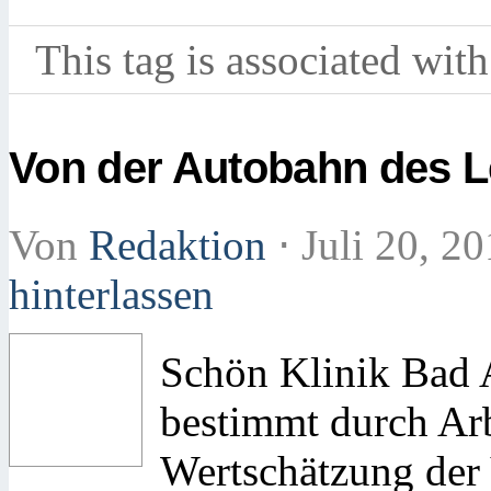
This tag is associated with
Von der Autobahn des L
Von
Redaktion
⋅
Juli 20, 2
hinterlassen
Schön Klinik Bad 
bestimmt durch Arb
Wertschätzung der 