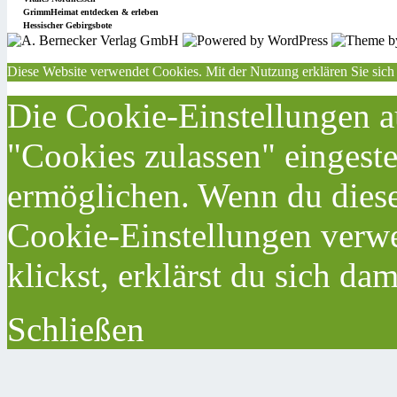
GrimmHeimat entdecken & erleben
Hessischer Gebirgsbote
Diese Website verwendet Cookies. Mit der Nutzung erklären Sie sich
Die Cookie-Einstellungen au
"Cookies zulassen" eingeste
ermöglichen. Wenn du dies
Cookie-Einstellungen verwe
klickst, erklärst du sich da
Schließen