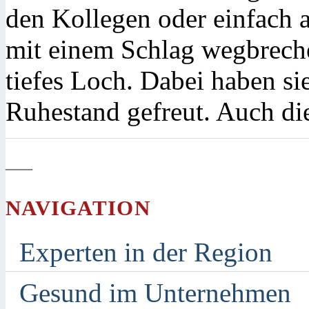
den Kollegen oder einfach 
mit einem Schlag wegbreche
tiefes Loch. Dabei haben sie
Ruhestand gefreut. Auch di
—
NAVIGATION
Experten in der Region
Gesund im Unternehmen