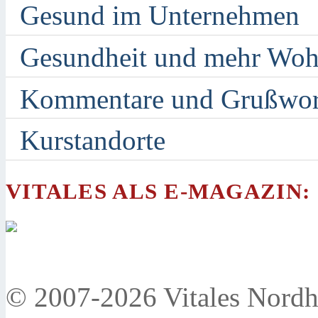
Gesund im Unternehmen
Gesundheit und mehr Woh
Kommentare und Grußwor
Kurstandorte
VITALES ALS E-MAGAZIN:
© 2007-2026 Vitales Nordh