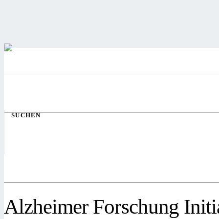
SUCHEN
Alzheimer Forschung Initia