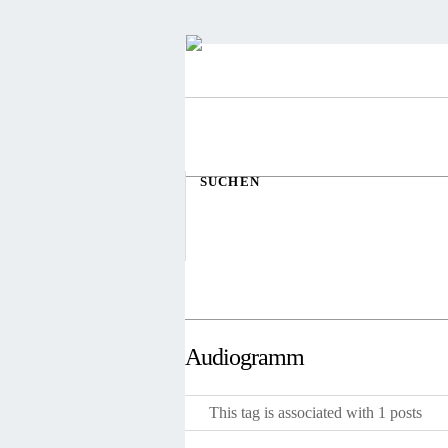
SUCHEN
Audiogramm
This tag is associated with 1 posts