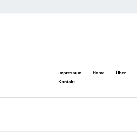
Impressum
Home
Über
Kontakt