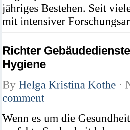
jähriges Bestehen. Seit viel
mit intensiver Forschungsar
Richter Gebäudedienste
Hygiene
By
Helga Kristina Kothe
⋅
N
comment
Wenn es um die Gesundheit 