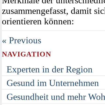
Merkmale der unterschiedl
zusammengefasst, damit sic
orientieren können:
« Previous
NAVIGATION
Experten in der Region
Gesund im Unternehmen
Gesundheit und mehr Woh