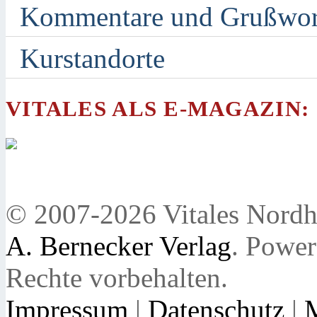
Kommentare und Grußwor
Kurstandorte
VITALES ALS E-MAGAZIN:
© 2007-2026 Vitales Nordh
A. Bernecker Verlag
. Powe
Rechte vorbehalten.
Impressum
|
Datenschutz
|