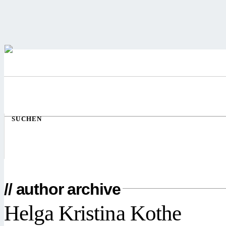
SUCHEN
// author archive
Helga Kristina Kothe