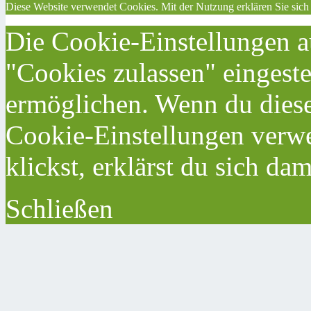
Diese Website verwendet Cookies. Mit der Nutzung erklären Sie sich
Die Cookie-Einstellungen au
"Cookies zulassen" eingeste
ermöglichen. Wenn du dies
Cookie-Einstellungen verwe
klickst, erklärst du sich da
Schließen