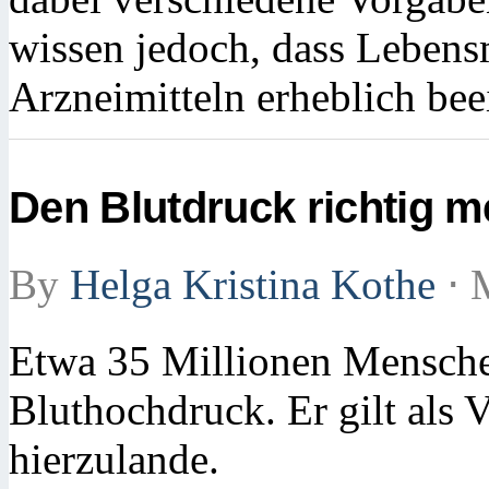
wissen jedoch, dass Lebens
Arzneimitteln erheblich bee
Den Blutdruck richtig 
By
Helga Kristina Kothe
⋅
M
Etwa 35 Millionen Mensche
Bluthochdruck. Er gilt als
hierzulande.