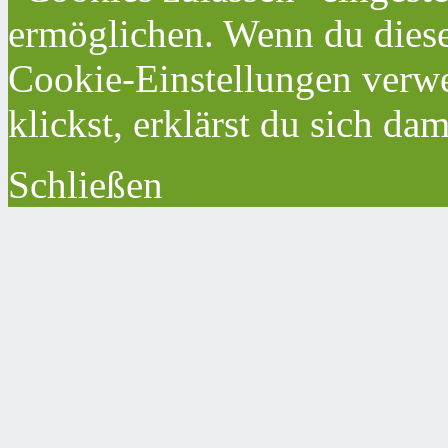
ermöglichen. Wenn du dies
Cookie-Einstellungen verwe
klickst, erklärst du sich da
Schließen