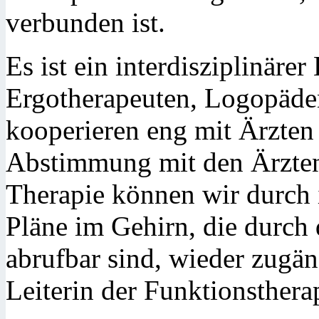
verbunden ist.
Es ist ein interdisziplinär
Ergotherapeuten, Logopäde
kooperieren eng mit Ärzten
Abstimmung mit den Ärzte
Therapie können wir durch 
Pläne im Gehirn, die durch
abrufbar sind, wieder zugän
Leiterin der Funktionsthera