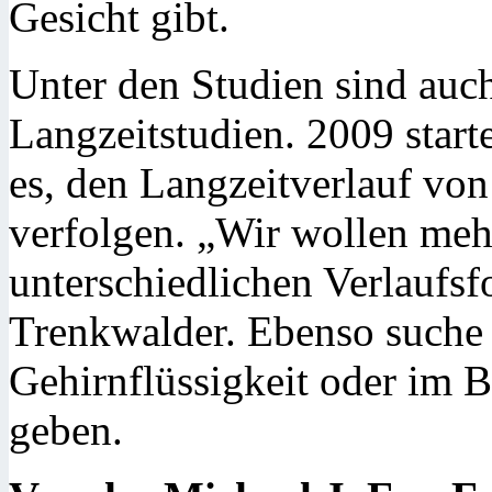
Gesicht gibt.
Unter den Studien sind auc
Langzeitstudien. 2009 start
es, den Langzeitverlauf vo
verfolgen. „Wir wollen mehr
unterschiedlichen Verlaufsf
Trenkwalder. Ebenso suche
Gehirnflüssigkeit oder im B
geben.