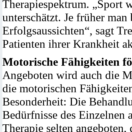
Therapiespektrum. „Sport w
unterschätzt. Je früher man 
Erfolgsaussichten“, sagt Tr
Patienten ihrer Krankheit a
Motorische Fähigkeiten f
Angeboten wird auch die M
die motorischen Fähigkeiten
Besonderheit: Die Behandlu
Bedürfnisse des Einzelnen 
Therapie selten angeboten, 