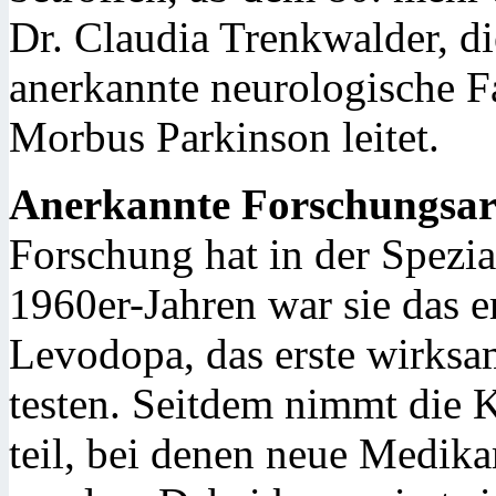
Dr. Claudia Trenkwalder, die
anerkannte neurologische F
Morbus Parkinson leitet.
Anerkannte Forschungsar
Forschung hat in der Spezial
1960er-Jahren war sie das 
Levodopa, das erste wirks
testen. Seitdem nimmt die K
teil, bei denen neue Medika