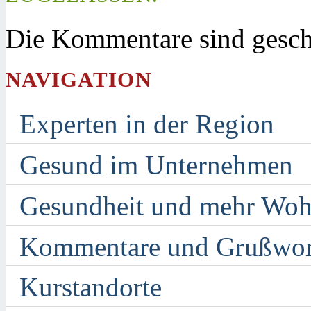
Die Kommentare sind gesch
NAVIGATION
Experten in der Region
Gesund im Unternehmen
Gesundheit und mehr Woh
Kommentare und Grußwor
Kurstandorte