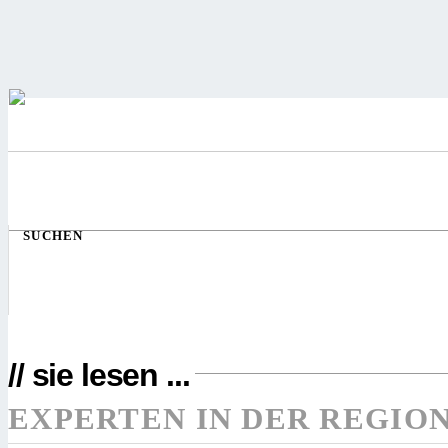
SUCHEN
// sie lesen ...
EXPERTEN IN DER REGIO