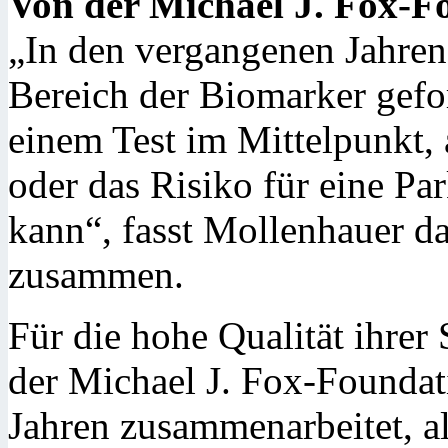
Von der Michael J. Fox-F
„In den vergangenen Jahren
Bereich der Biomarker gefor
einem Test im Mittelpunkt
oder das Risiko für eine P
kann“, fasst Mollenhauer da
zusammen.
Für die hohe Qualität ihrer 
der Michael J. Fox-Foundati
Jahren zusammenarbeitet, al