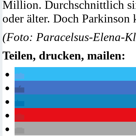
Million. Durchschnittlich si
oder älter. Doch Parkinson 
(Foto: Paracelsus-Elena-Kl
Teilen, drucken, mailen: