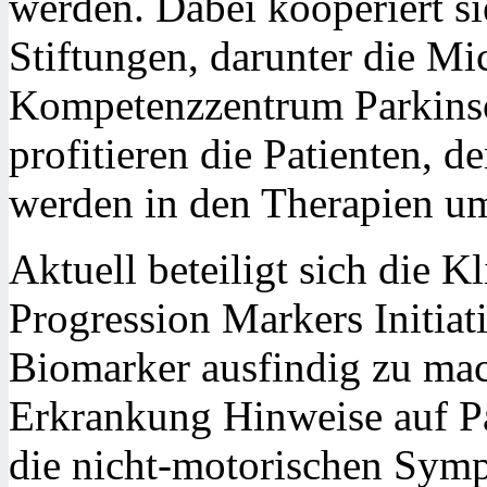
werden. Dabei kooperiert s
Stiftungen, darunter die Mi
Kompetenzzentrum Parkins
profitieren die Patienten, 
werden in den Therapien um
Aktuell beteiligt sich die K
Progression Markers Initiati
Biomarker ausfindig zu mac
Erkrankung Hinweise auf P
die nicht-motorischen Sym