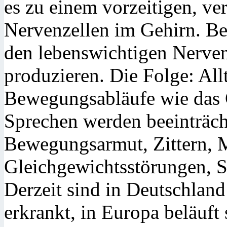
es zu einem vorzeitigen, ve
Nervenzellen im Gehirn. Bes
den lebenswichtigen Nerve
produzieren. Die Folge: All
Bewegungsabläufe wie das 
Sprechen werden beeinträch
Bewegungsarmut, Zittern, M
Gleichgewichtsstörungen, 
Derzeit sind in Deutschla
erkrankt, in Europa beläuft 