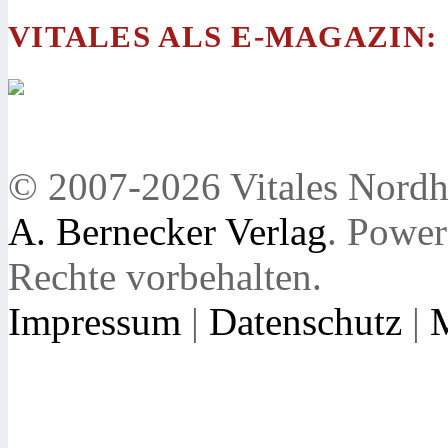
VITALES ALS E-MAGAZIN:
© 2007-2026 Vitales Nordh
A. Bernecker Verlag
. Powe
Rechte vorbehalten.
Impressum
|
Datenschutz
|