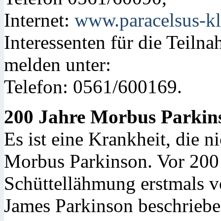
Internet:
www.paracelsus-kl
Interessenten für die Teiln
melden unter:
Telefon: 0561/600169.
200 Jahre Morbus Parkin
Es ist eine Krankheit, die ni
Morbus Parkinson. Vor 200
Schüttellähmung erstmals v
James Parkinson beschrieb