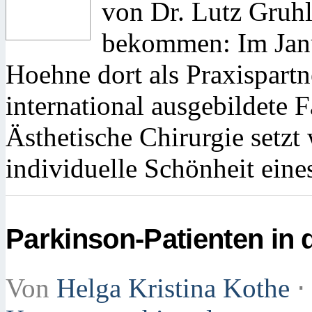
von Dr. Lutz Gruhl
bekommen: Im Janua
Hoehne dort als Praxispartn
international ausgebildete F
Ästhetische Chirurgie setzt 
individuelle Schönheit eine
Parkinson-Patienten in
Von
Helga Kristina Kothe
⋅