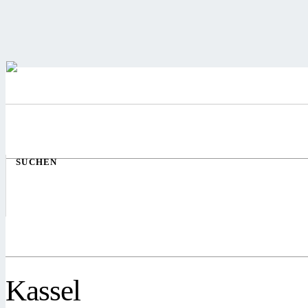
SUCHEN
Kassel