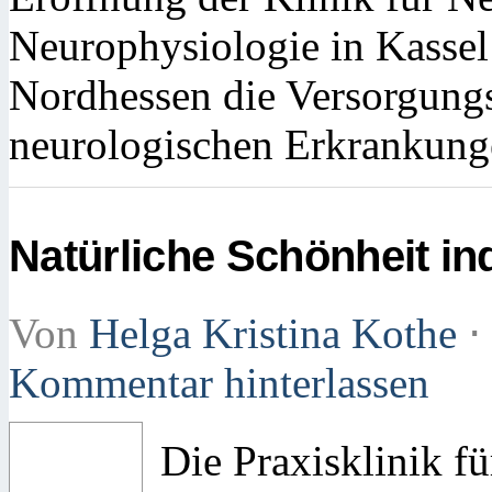
Neurophysiologie in Kassel
Nordhessen die Versorgungs
neurologischen Erkrankung
Natürliche Schönheit ind
Von
Helga Kristina Kothe
⋅
Kommentar hinterlassen
Die Praxisklinik fü