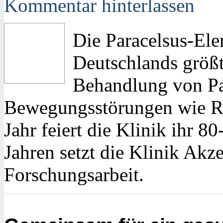
Kommentar hinterlassen
Die Paracelsus-Elen
Deutschlands größt
Behandlung von P
Bewegungsstörungen wie Re
Jahr feiert die Klinik ihr 80
Jahren setzt die Klinik Akze
Forschungsarbeit.