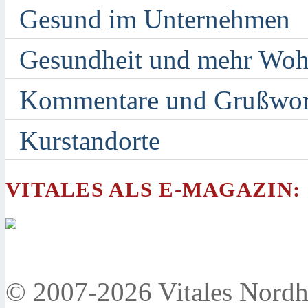
Gesund im Unternehmen
Gesundheit und mehr Woh
Kommentare und Grußwor
Kurstandorte
VITALES ALS E-MAGAZIN:
© 2007-2026 Vitales Nordh