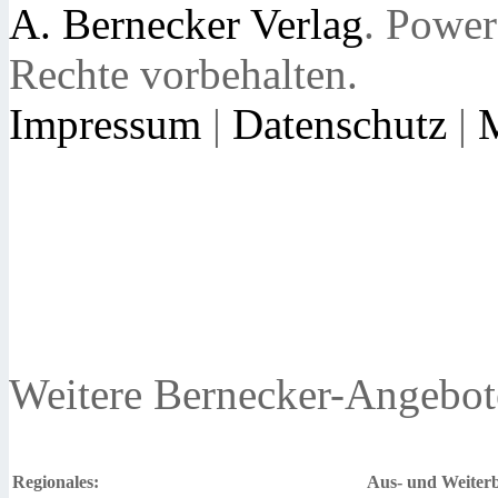
A. Bernecker Verlag
. Powe
Rechte vorbehalten.
Impressum
|
Datenschutz
|
Weitere Bernecker-Angebot
Regionales:
Aus- und Weiterb