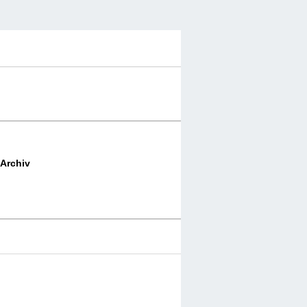
Archiv