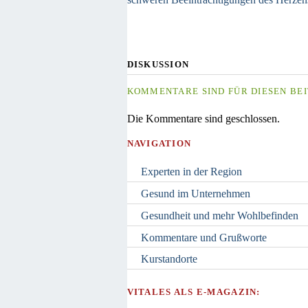
DISKUSSION
KOMMENTARE SIND FÜR DIESEN BEI
Die Kommentare sind geschlossen.
NAVIGATION
Experten in der Region
Gesund im Unternehmen
Gesundheit und mehr Wohlbefinden
Kommentare und Grußworte
Kurstandorte
VITALES ALS E-MAGAZIN: