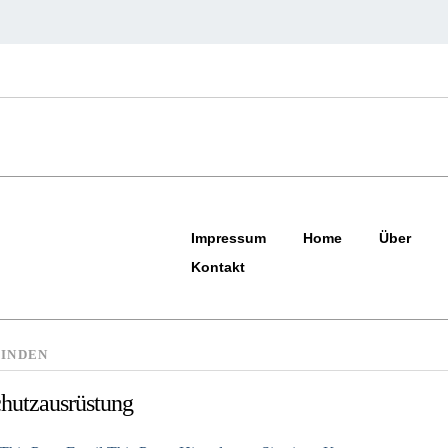
Impressum
Home
Über
Kontakt
INDEN
chutzausrüstung