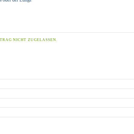
TRAG NICHT ZUGELASSEN.