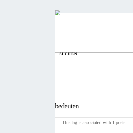
SUCHEN
bedeuten
This tag is associated with 1 posts