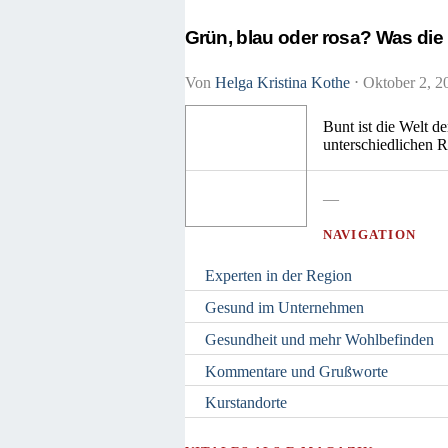
Grün, blau oder rosa? Was die
Von
Helga Kristina Kothe
⋅
Oktober 2, 
Bunt ist die Welt d
unterschiedlichen R
—
NAVIGATION
Experten in der Region
Gesund im Unternehmen
Gesundheit und mehr Wohlbefinden
Kommentare und Grußworte
Kurstandorte