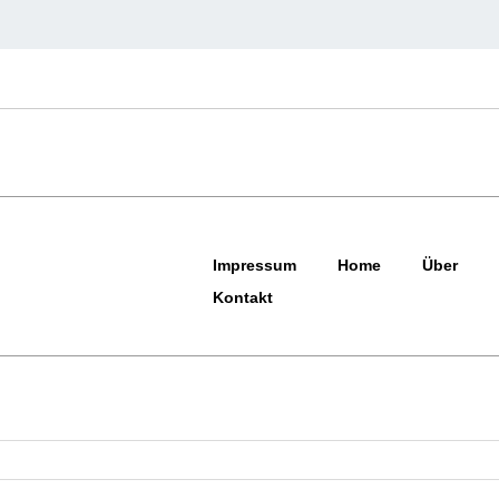
Impressum
Home
Über
Kontakt