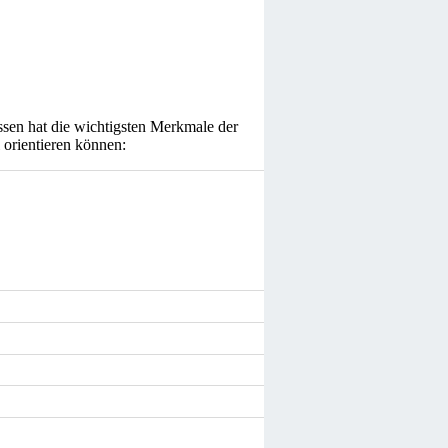
ssen hat die wichtigsten Merkmale der
 orientieren können: