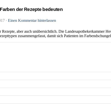
 Farben der Rezepte bedeuten
2017
⋅
Einen Kommentar hinterlassen
er Rezepte, aber auch unübersichtlich. Die Landesapothekerkammer He
ezepttypen zusammengefasst, damit sich Patienten im Farbendschungel