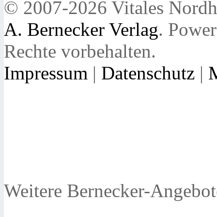
© 2007-2026 Vitales Nordh
A. Bernecker Verlag
. Powe
Rechte vorbehalten.
Impressum
|
Datenschutz
|
Weitere Bernecker-Angebot