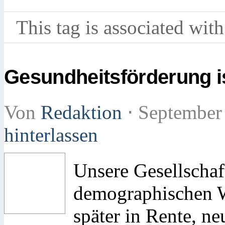
This tag is associated with
Gesundheitsförderung i
Von
Redaktion
⋅
September
hinterlassen
Unsere Gesellschaf
demographischen 
später in Rente, 