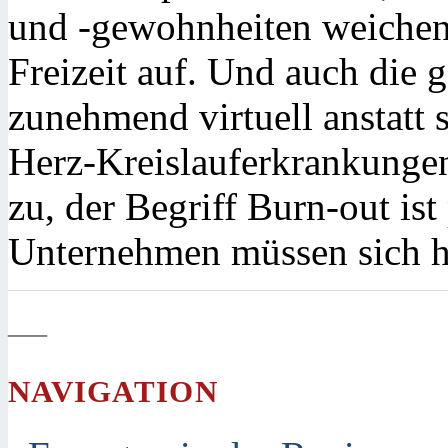
und -gewohnheiten weichen
Freizeit auf. Und auch die 
zunehmend virtuell anstatt 
Herz-Kreislauferkrankung
zu, der Begriff Burn-out ist
Unternehmen müssen sich 
—
NAVIGATION