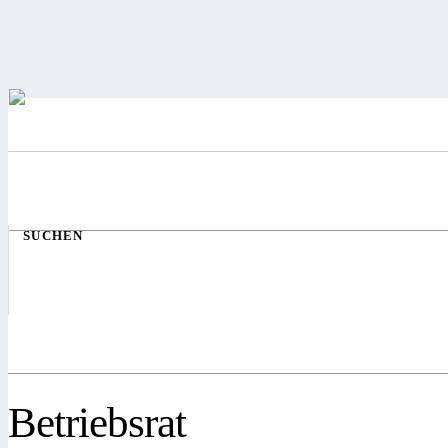
SUCHEN
Betriebsrat