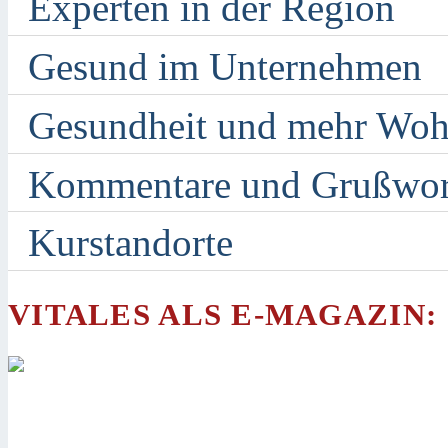
Experten in der Region
Gesund im Unternehmen
Gesundheit und mehr Woh
Kommentare und Grußwor
Kurstandorte
VITALES ALS E-MAGAZIN: