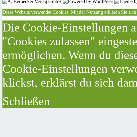
Diese Website verwendet Cookies. Mit der Nutzung erklären Sie sich
Die Cookie-Einstellungen au
"Cookies zulassen" eingeste
ermöglichen. Wenn du dies
Cookie-Einstellungen verwe
klickst, erklärst du sich da
Schließen