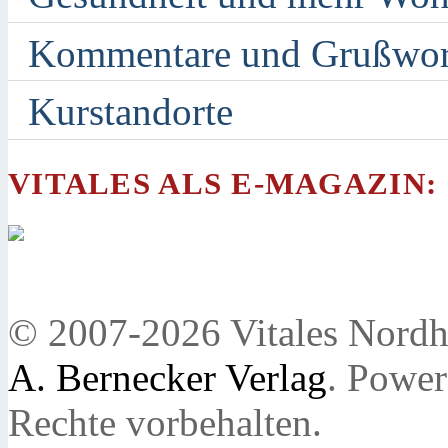
Kommentare und Grußwor
Kurstandorte
VITALES ALS E-MAGAZIN:
© 2007-2026 Vitales Nordh
A. Bernecker Verlag
. Powe
Rechte vorbehalten.