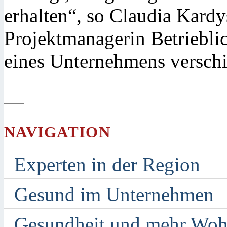
erhalten“, so Claudia Kardys
Projektmanagerin Betriebl
eines Unternehmens verschi
—
NAVIGATION
Experten in der Region
Gesund im Unternehmen
Gesundheit und mehr Woh