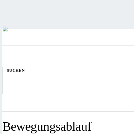
SUCHEN
Bewegungsablauf