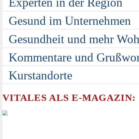
Experten in der Region
Gesund im Unternehmen
Gesundheit und mehr Woh
Kommentare und Grußwor
Kurstandorte
VITALES ALS E-MAGAZIN: