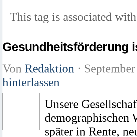
This tag is associated with
Gesundheitsförderung i
Von
Redaktion
⋅
September
hinterlassen
Unsere Gesellschaf
demographischen 
später in Rente, 