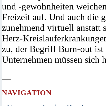
und -gewohnheiten weichen
Freizeit auf. Und auch die 
zunehmend virtuell anstatt 
Herz-Kreislauferkrankung
zu, der Begriff Burn-out ist
Unternehmen müssen sich 
—
NAVIGATION