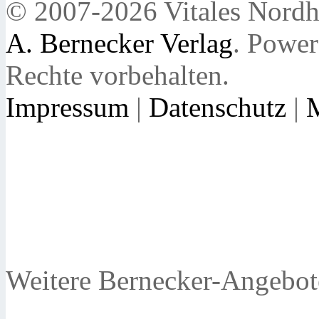
© 2007-2026 Vitales Nordh
A. Bernecker Verlag
. Powe
Rechte vorbehalten.
Impressum
|
Datenschutz
|
Weitere Bernecker-Angebot