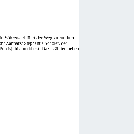
 in Söhrewald führt der Weg zu rundum
ont Zahnarzt Stephanus Schöler, der
Praxisjubiläum blickt. Dazu zählten neben