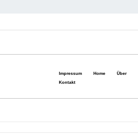
Impressum
Home
Über
Kontakt