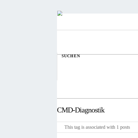
SUCHEN
CMD-Diagnostik
This tag is associated with 1 posts