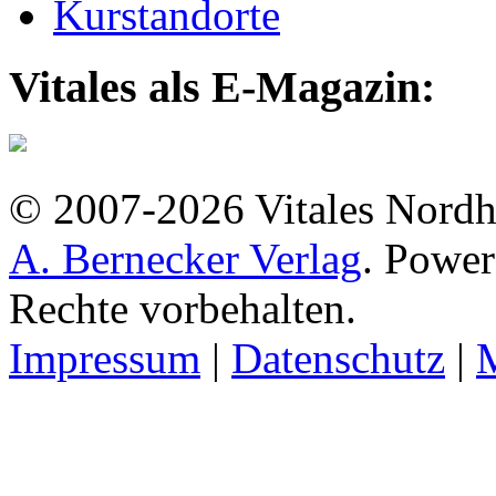
Kurstandorte
Vitales als E-Magazin:
© 2007-2026 Vitales Nordh
A. Bernecker Verlag
. Powe
Rechte vorbehalten.
Impressum
|
Datenschutz
|