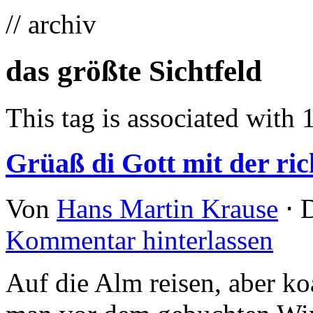
// archiv
das größte Sichtfeld
This tag is associated with 
Grüaß di Gott mit der ric
Von
Hans Martin Krause
⋅
D
Kommentar hinterlassen
Auf die Alm reisen, aber ko