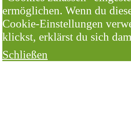
ermöglichen. Wenn du dies
Cookie-Einstellungen verwe
klickst, erklärst du sich da
Schließen