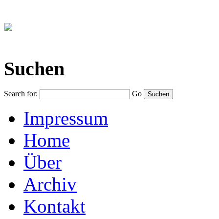
Suchen
Search for:
Go
Impressum
Home
Über
Archiv
Kontakt