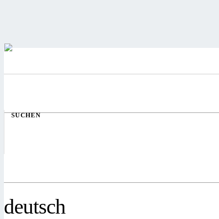
SUCHEN
deutsch