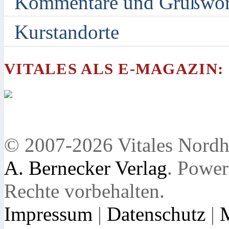
Kommentare und Grußwor
Kurstandorte
VITALES ALS E-MAGAZIN:
© 2007-2026 Vitales Nordh
A. Bernecker Verlag
. Powe
Rechte vorbehalten.
Impressum
|
Datenschutz
|