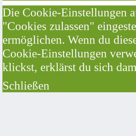
Die Cookie-Einstellungen au
"Cookies zulassen" eingeste
ermöglichen. Wenn du dies
Cookie-Einstellungen verwe
klickst, erklärst du sich da
Schließen