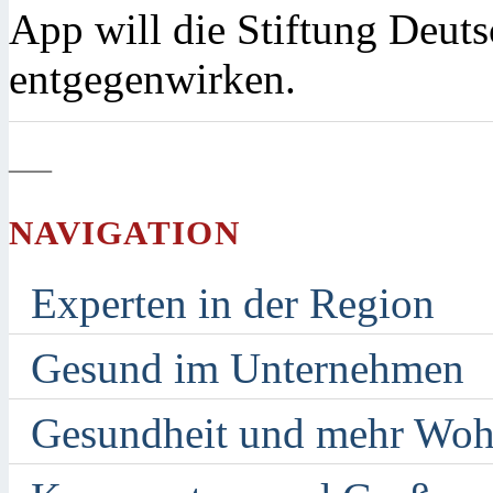
App will die Stiftung Deut
entgegenwirken.
—
NAVIGATION
Experten in der Region
Gesund im Unternehmen
Gesundheit und mehr Woh