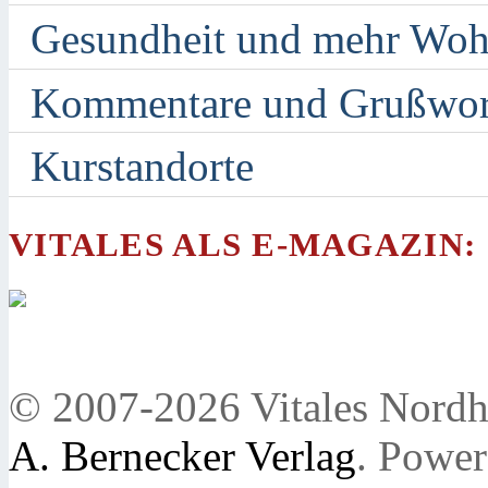
Gesundheit und mehr Woh
Kommentare und Grußwor
Kurstandorte
VITALES ALS E-MAGAZIN:
© 2007-2026 Vitales Nordh
A. Bernecker Verlag
. Powe