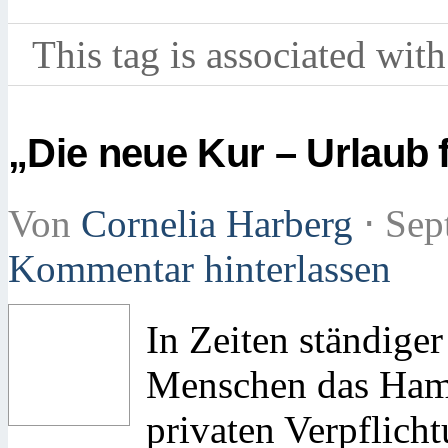
This tag is associated with
„Die neue Kur – Urlaub 
Von
Cornelia Harberg
⋅
Sep
Kommentar hinterlassen
In Zeiten ständiger
Menschen das Hams
privaten Verpflicht