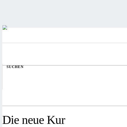
SUCHEN
Die neue Kur