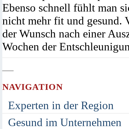
Ebenso schnell fühlt man s
nicht mehr fit und gesund. V
der Wunsch nach einer Ausz
Wochen der Entschleunigung
—
NAVIGATION
Experten in der Region
Gesund im Unternehmen