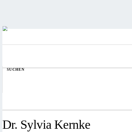
SUCHEN
Dr. Sylvia Kernke