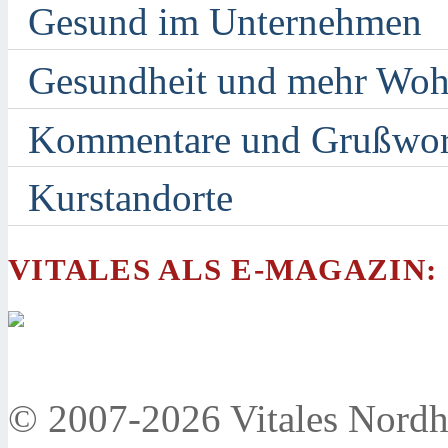
Gesund im Unternehmen
Gesundheit und mehr Woh
Kommentare und Grußwor
Kurstandorte
VITALES ALS E-MAGAZIN:
© 2007-2026 Vitales Nordh