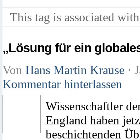
This tag is associated with
„Lösung für ein global
Von
Hans Martin Krause
⋅
J
Kommentar hinterlassen
Wissenschaftler de
England haben jetz
beschichtenden Übe