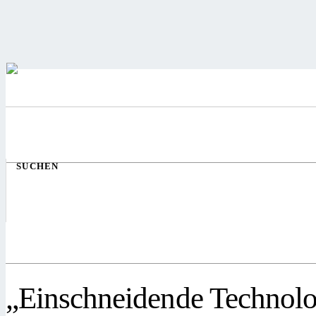
SUCHEN
„Einschneidende Technolo