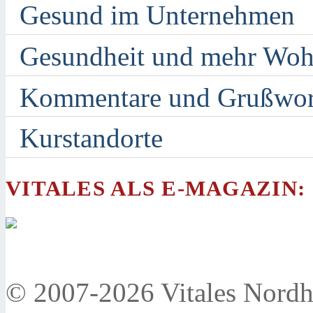
Gesund im Unternehmen
Gesundheit und mehr Woh
Kommentare und Grußwor
Kurstandorte
VITALES ALS E-MAGAZIN:
© 2007-2026 Vitales Nordh