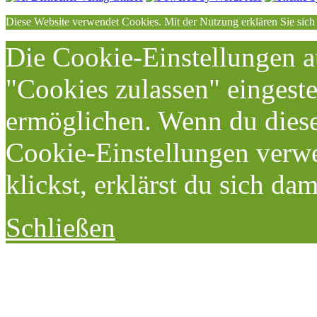
Diese Website verwendet Cookies. Mit der Nutzung erklären Sie sich
Die Cookie-Einstellungen au
"Cookies zulassen" eingeste
ermöglichen. Wenn du dies
Cookie-Einstellungen verwe
klickst, erklärst du sich da
Schließen