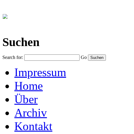
Suchen
Search for:
Go
Impressum
Home
Über
Archiv
Kontakt