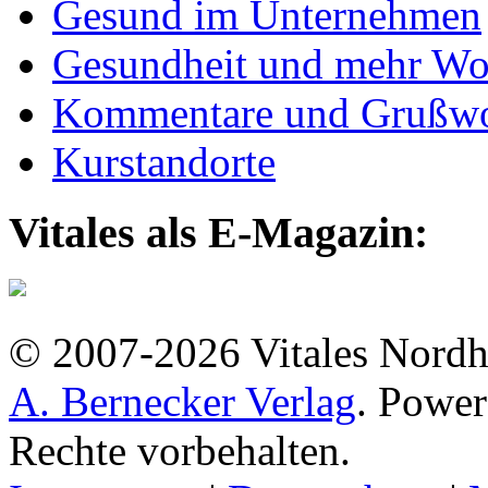
Gesund im Unternehmen
Gesundheit und mehr Wo
Kommentare und Grußwo
Kurstandorte
Vitales als E-Magazin:
© 2007-2026 Vitales Nordh
A. Bernecker Verlag
. Powe
Rechte vorbehalten.