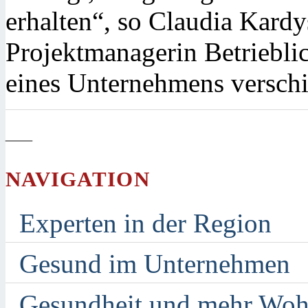
erhalten“, so Claudia Kardys
Projektmanagerin Betriebl
eines Unternehmens verschi
—
NAVIGATION
Experten in der Region
Gesund im Unternehmen
Gesundheit und mehr Woh