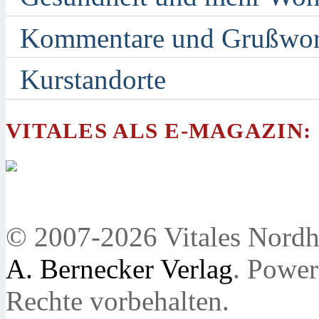
Kommentare und Grußwor
Kurstandorte
VITALES ALS E-MAGAZIN:
© 2007-2026 Vitales Nordh
A. Bernecker Verlag
. Powe
Rechte vorbehalten.