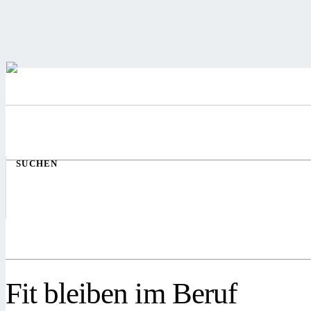
SUCHEN
Fit bleiben im Beruf