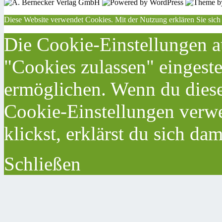
Diese Website verwendet Cookies. Mit der Nutzung erklären Sie sich
Die Cookie-Einstellungen au
"Cookies zulassen" eingeste
ermöglichen. Wenn du dies
Cookie-Einstellungen verwe
klickst, erklärst du sich da
Schließen