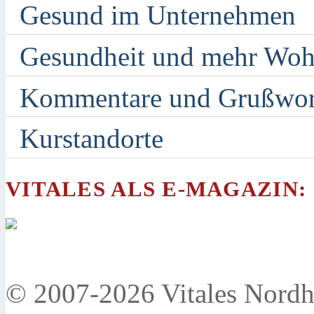
Gesund im Unternehmen
Gesundheit und mehr Woh
Kommentare und Grußwor
Kurstandorte
VITALES ALS E-MAGAZIN:
© 2007-2026 Vitales Nordh