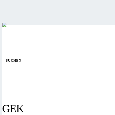
SUCHEN
GEK