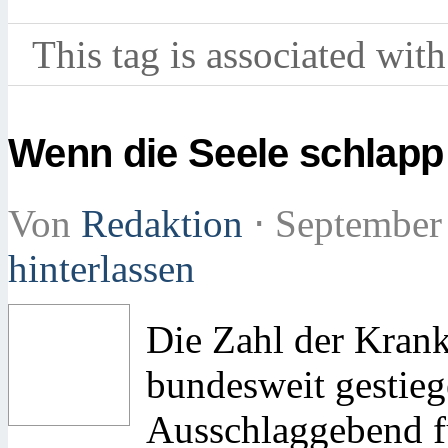
This tag is associated with
Wenn die Seele schlapp
Von
Redaktion
⋅
September
hinterlassen
Die Zahl der Krank
bundesweit gestieg
Ausschlaggebend fü