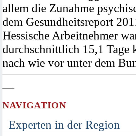
allem die Zunahme psychis
dem Gesundheitsreport 201
Hessische Arbeitnehmer wa
durchschnittlich 15,1 Tage 
nach wie vor unter dem Bu
—
NAVIGATION
Experten in der Region