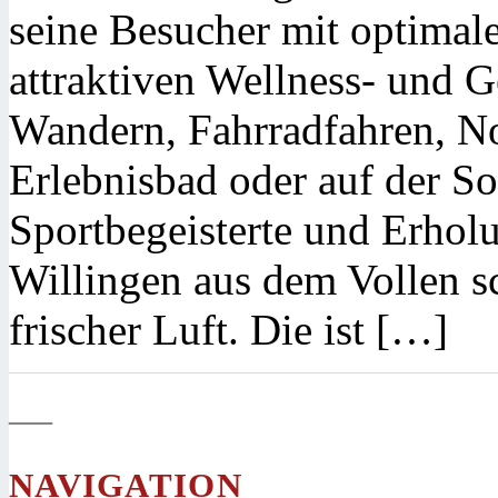
seine Besucher mit optima
attraktiven Wellness- und
Wandern, Fahrradfahren, N
Erlebnisbad oder auf der 
Sportbegeisterte und Erhol
Willingen aus dem Vollen sc
frischer Luft. Die ist […]
—
NAVIGATION