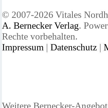
© 2007-2026 Vitales Nordh
A. Bernecker Verlag
. Powe
Rechte vorbehalten.
Impressum
|
Datenschutz
|
Weitere Bernecker-Angebot