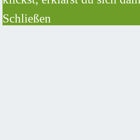
Schließen