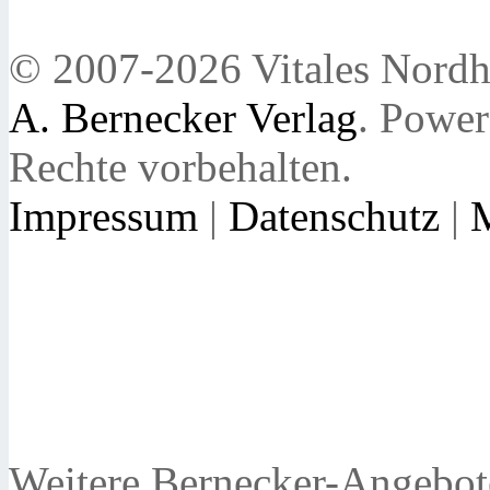
© 2007-2026 Vitales Nordh
A. Bernecker Verlag
. Powe
Rechte vorbehalten.
Impressum
|
Datenschutz
|
Weitere Bernecker-Angebot