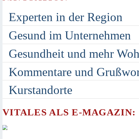
Experten in der Region
Gesund im Unternehmen
Gesundheit und mehr Woh
Kommentare und Grußwor
Kurstandorte
VITALES ALS E-MAGAZIN: