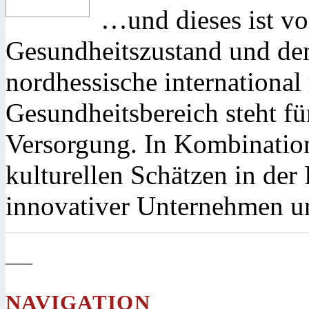
…und dieses ist v
Gesundheitszustand und de
nordhessische internationa
Gesundheitsbereich steht fü
Versorgung. In Kombination
kulturellen Schätzen in der
innovativer Unternehmen un
—
NAVIGATION