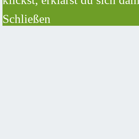
Schließen