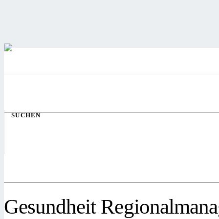
SUCHEN
Gesundheit Regionalman