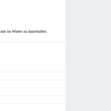
rade im Winter zu dauerhaften