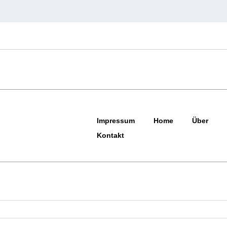
Impressum
Home
Über
Kontakt