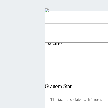
SUCHEN
Grauem Star
This tag is associated with 1 posts