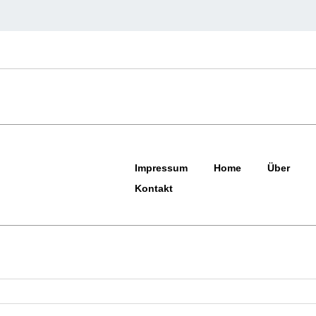
Impressum
Home
Über
Kontakt