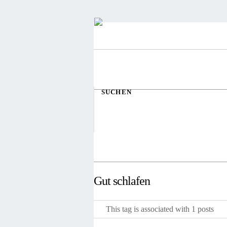
SUCHEN
Gut schlafen
This tag is associated with 1 posts