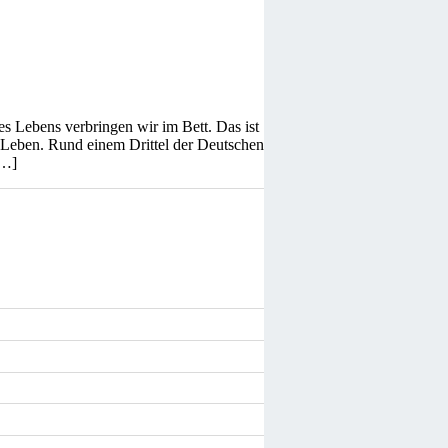
s Lebens verbringen wir im Bett. Das ist
s Leben. Rund einem Drittel der Deutschen
[…]