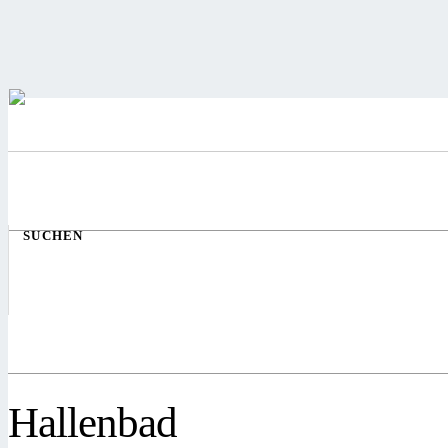
SUCHEN
Hallenbad