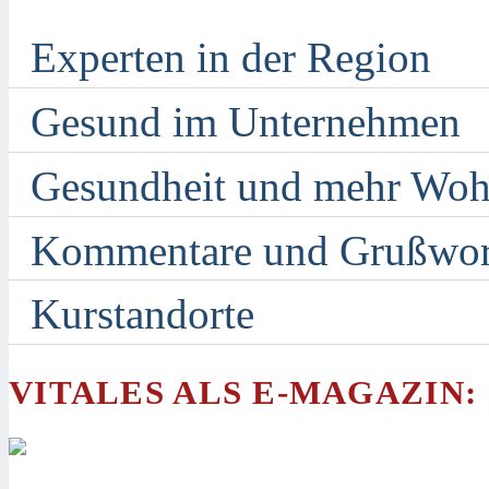
Experten in der Region
Gesund im Unternehmen
Gesundheit und mehr Woh
Kommentare und Grußwor
Kurstandorte
VITALES ALS E-MAGAZIN: