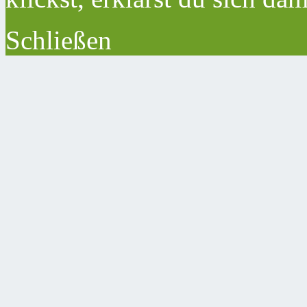
Schließen