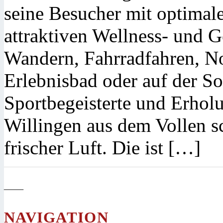
seine Besucher mit optima
attraktiven Wellness- und
Wandern, Fahrradfahren, N
Erlebnisbad oder auf der 
Sportbegeisterte und Erhol
Willingen aus dem Vollen sc
frischer Luft. Die ist […]
—
NAVIGATION