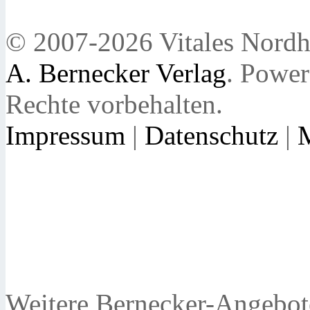
© 2007-2026 Vitales Nordh
A. Bernecker Verlag
. Powe
Rechte vorbehalten.
Impressum
|
Datenschutz
|
Weitere Bernecker-Angebot