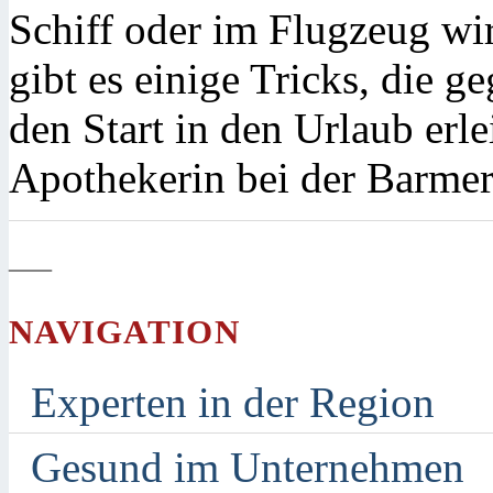
Schiff oder im Flugzeug wi
gibt es einige Tricks, die 
den Start in den Urlaub erle
Apothekerin bei der Barmer
—
NAVIGATION
Experten in der Region
Gesund im Unternehmen