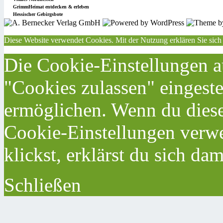
GrimmHeimat entdecken & erleben
Hessischer Gebirgsbote
Diese Website verwendet Cookies. Mit der Nutzung erklären Sie sich
Die Cookie-Einstellungen au
"Cookies zulassen" eingeste
ermöglichen. Wenn du dies
Cookie-Einstellungen verwe
klickst, erklärst du sich da
Schließen