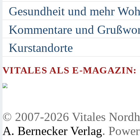
Gesundheit und mehr Woh
Kommentare und Grußwor
Kurstandorte
VITALES ALS E-MAGAZIN:
© 2007-2026 Vitales Nordh
A. Bernecker Verlag
. Powe