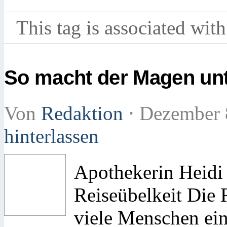
This tag is associated with
So macht der Magen unt
Von
Redaktion
⋅
Dezember 
hinterlassen
Apothekerin Heidi
Reiseübelkeit Die R
viele Menschen ein