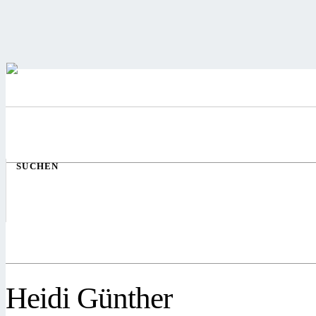
SUCHEN
Heidi Günther