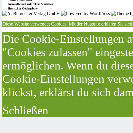
GrimmHeimat entdecken & erleben
Hessischer Gebirgsbote
Diese Website verwendet Cookies. Mit der Nutzung erklären Sie sich
Die Cookie-Einstellungen au
"Cookies zulassen" eingeste
ermöglichen. Wenn du dies
Cookie-Einstellungen verwe
klickst, erklärst du sich da
Schließen