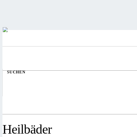
SUCHEN
Heilbäder