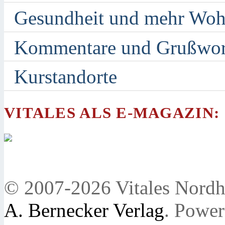
Gesundheit und mehr Woh
Kommentare und Grußwor
Kurstandorte
VITALES ALS E-MAGAZIN:
© 2007-2026 Vitales Nordh
A. Bernecker Verlag
. Powe