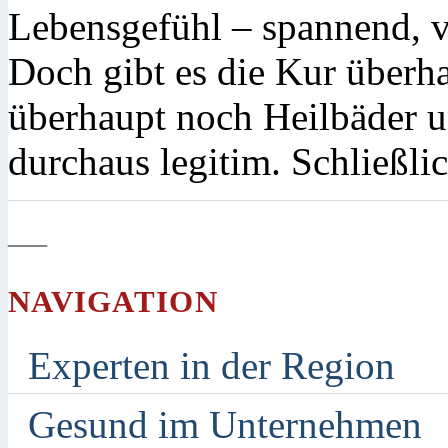
Lebensgefühl – spannend, v
Doch gibt es die Kur überh
überhaupt noch Heilbäder u
durchaus legitim. Schließli
—
NAVIGATION
Experten in der Region
Gesund im Unternehmen