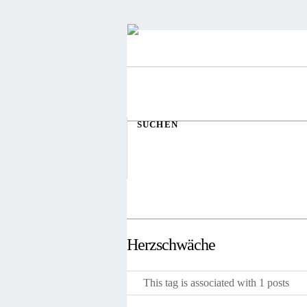
SUCHEN
Herzschwäche
This tag is associated with 1 posts