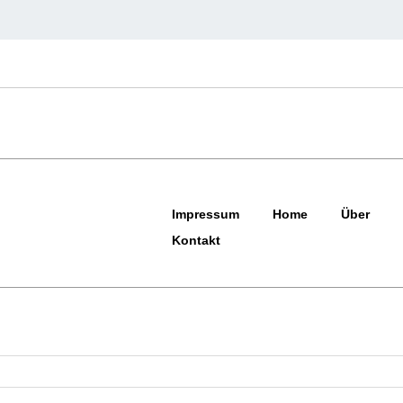
Impressum
Home
Über
Kontakt