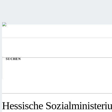
SUCHEN
Hessische Sozialministeri