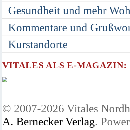
Gesundheit und mehr Woh
Kommentare und Grußwor
Kurstandorte
VITALES ALS E-MAGAZIN:
© 2007-2026 Vitales Nordh
A. Bernecker Verlag
. Powe