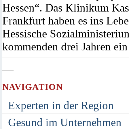
Hessen“. Das Klinikum Kass
Frankfurt haben es ins Lebe
Hessische Sozialministeriu
kommenden drei Jahren ein
—
NAVIGATION
Experten in der Region
Gesund im Unternehmen