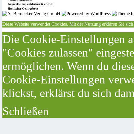
GrimmHeimat entdecken & erleben
Hessischer Gebirgsbote
Diese Website verwendet Cookies. Mit der Nutzung erklären Sie sich
Die Cookie-Einstellungen au
"Cookies zulassen" eingeste
ermöglichen. Wenn du dies
Cookie-Einstellungen verwe
klickst, erklärst du sich da
Schließen