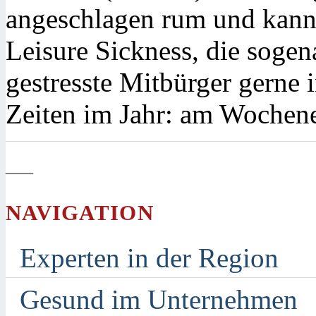
angeschlagen rum und kann 
Leisure Sickness, die sogena
gestresste Mitbürger gerne
Zeiten im Jahr: am Wochen
—
NAVIGATION
Experten in der Region
Gesund im Unternehmen