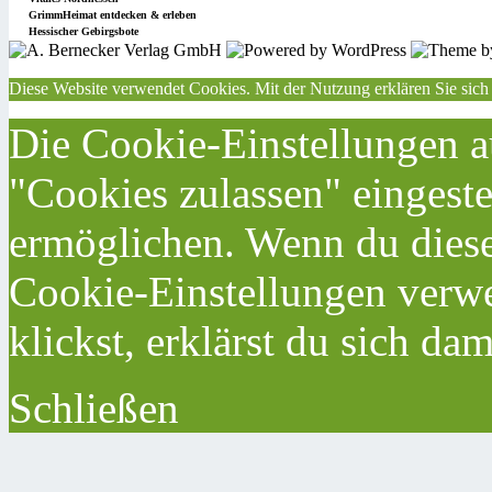
GrimmHeimat entdecken & erleben
Hessischer Gebirgsbote
Diese Website verwendet Cookies. Mit der Nutzung erklären Sie sich
Die Cookie-Einstellungen au
"Cookies zulassen" eingeste
ermöglichen. Wenn du dies
Cookie-Einstellungen verwe
klickst, erklärst du sich da
Schließen