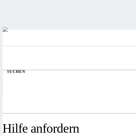
SUCHEN
Hilfe anfordern