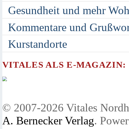
Gesundheit und mehr Woh
Kommentare und Grußwor
Kurstandorte
VITALES ALS E-MAGAZIN:
© 2007-2026 Vitales Nordh
A. Bernecker Verlag
. Powe