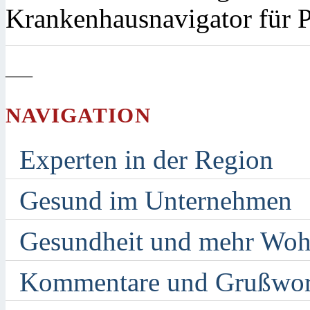
Krankenhausnavigator für Pa
—
NAVIGATION
Experten in der Region
Gesund im Unternehmen
Gesundheit und mehr Woh
Kommentare und Grußwor