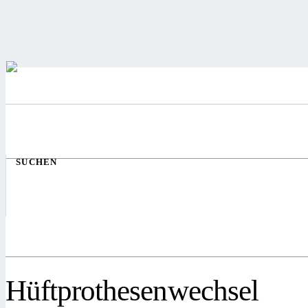
SUCHEN
Hüftprothesenwechsel