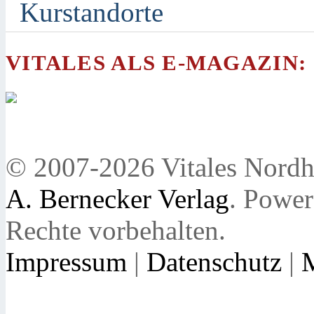
Kurstandorte
VITALES ALS E-MAGAZIN:
© 2007-2026 Vitales Nordh
A. Bernecker Verlag
. Powe
Rechte vorbehalten.
Impressum
|
Datenschutz
|