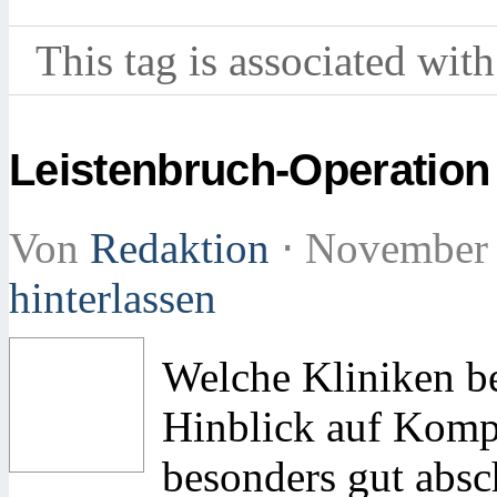
This tag is associated with
Leistenbruch-Operation
Von
Redaktion
⋅
November 
hinterlassen
Welche Kliniken b
Hinblick auf Komp
besonders gut absc