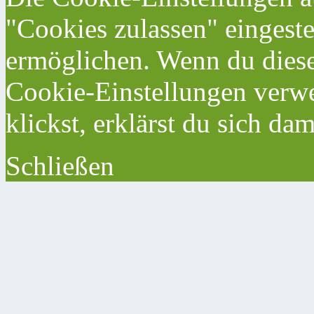
"Cookies zulassen" eingeste
ermöglichen. Wenn du dies
Cookie-Einstellungen verwe
klickst, erklärst du sich da
Schließen