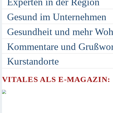
Experten in der Region
Gesund im Unternehmen
Gesundheit und mehr Woh
Kommentare und Grußwor
Kurstandorte
VITALES ALS E-MAGAZIN: