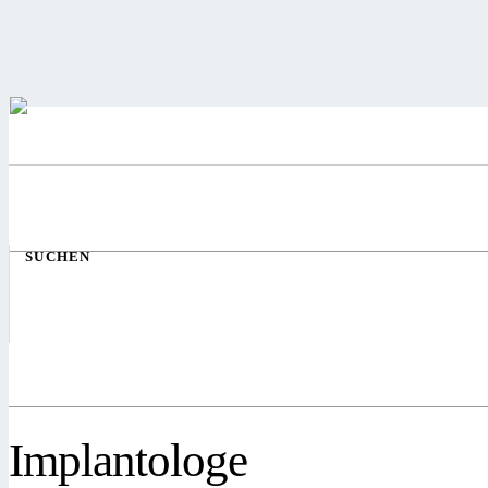
SUCHEN
Implantologe