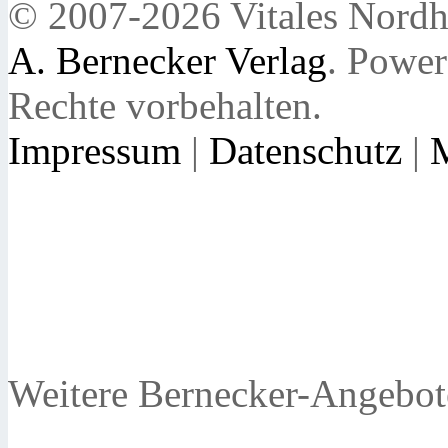
© 2007-2026 Vitales Nordh
A. Bernecker Verlag
. Powe
Rechte vorbehalten.
Impressum
|
Datenschutz
|
Weitere Bernecker-Angebot