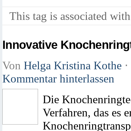
This tag is associated with
Innovative Knochenring
Von
Helga Kristina Kothe
⋅
Kommentar hinterlassen
Die Knochenringtec
Verfahren, das es 
Knochenringtransp