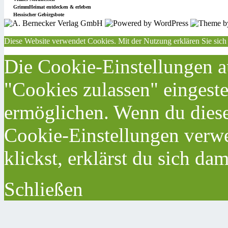
GrimmHeimat entdecken & erleben
Hessischer Gebirgsbote
Diese Website verwendet Cookies. Mit der Nutzung erklären Sie sich
Die Cookie-Einstellungen au
"Cookies zulassen" eingeste
ermöglichen. Wenn du dies
Cookie-Einstellungen verwe
klickst, erklärst du sich da
Schließen