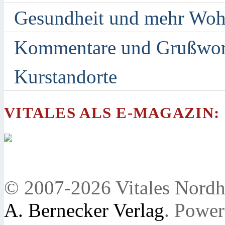
Gesundheit und mehr Woh
Kommentare und Grußwor
Kurstandorte
VITALES ALS E-MAGAZIN:
© 2007-2026 Vitales Nordh
A. Bernecker Verlag
. Powe