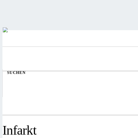
SUCHEN
Infarkt