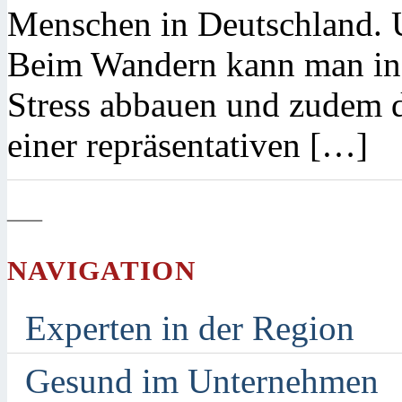
Menschen in Deutschland. U
Beim Wandern kann man in a
Stress abbauen und zudem d
einer repräsentativen […]
—
NAVIGATION
Experten in der Region
Gesund im Unternehmen