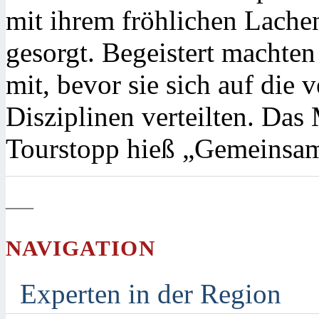
mit ihrem fröhlichen Lachen
gesorgt. Begeistert machte
mit, bevor sie sich auf die
Disziplinen verteilten. Das
Tourstopp hieß „Gemeinsa
—
NAVIGATION
Experten in der Region