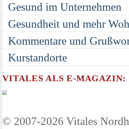
Gesund im Unternehmen
Gesundheit und mehr Woh
Kommentare und Grußwor
Kurstandorte
VITALES ALS E-MAGAZIN:
© 2007-2026 Vitales Nordh