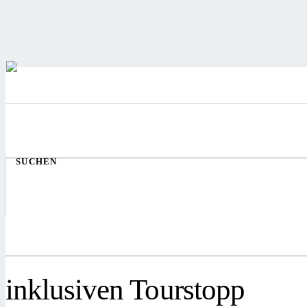
SUCHEN
inklusiven Tourstopp