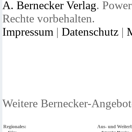
A. Bernecker Verlag
. Powe
Rechte vorbehalten.
Impressum
|
Datenschutz
|
Weitere Bernecker-Angebot
Regionales:
Aus- und Weiterb