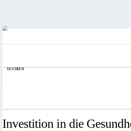
SUCHEN
Investition in die Gesundh