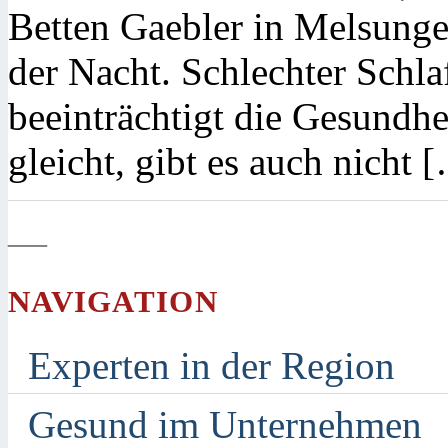
Betten Gaebler in Melsunge
der Nacht. Schlechter Schla
beeinträchtigt die Gesundh
gleicht, gibt es auch nicht 
—
NAVIGATION
Experten in der Region
Gesund im Unternehmen