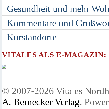
Gesundheit und mehr Woh
Kommentare und Grußwor
Kurstandorte
VITALES ALS E-MAGAZIN:
© 2007-2026 Vitales Nordh
A. Bernecker Verlag
. Powe