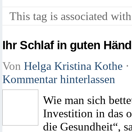
This tag is associated with
Ihr Schlaf in guten Hän
Von
Helga Kristina Kothe
⋅
Kommentar hinterlassen
Wie man sich bettet
Investition in das o
die Gesundheit“, s