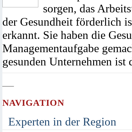
sorgen, das Arbeits
der Gesundheit förderlich is
erkannt. Sie haben die Gesu
Managementaufgabe gemacht
gesunden Unternehmen ist d
—
NAVIGATION
Experten in der Region