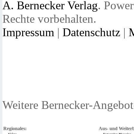
A. Bernecker Verlag
. Powe
Rechte vorbehalten.
Impressum
|
Datenschutz
|
Weitere Bernecker-Angebot
Regionales:
Aus- und Weiterb