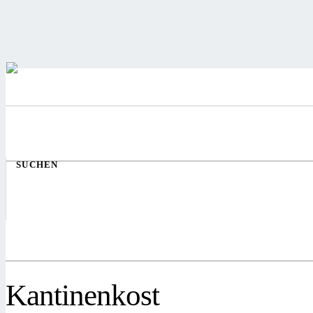
SUCHEN
Kantinenkost