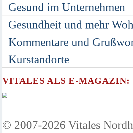
Gesund im Unternehmen
Gesundheit und mehr Woh
Kommentare und Grußwor
Kurstandorte
VITALES ALS E-MAGAZIN:
© 2007-2026 Vitales Nordh