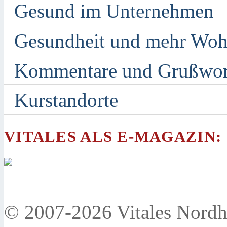
Gesund im Unternehmen
Gesundheit und mehr Woh
Kommentare und Grußwor
Kurstandorte
VITALES ALS E-MAGAZIN:
© 2007-2026 Vitales Nordh