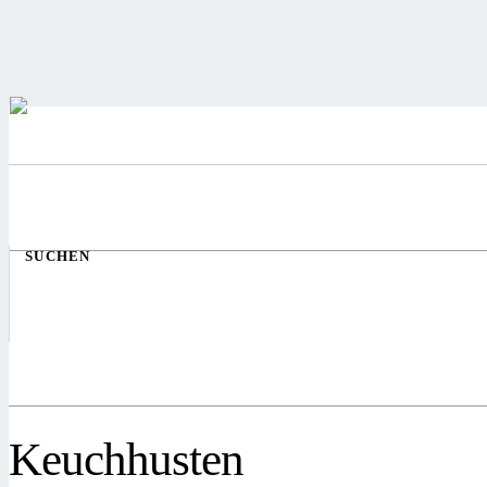
SUCHEN
Keuchhusten