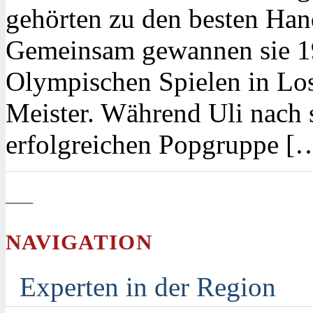
gehörten zu den besten Han
Gemeinsam gewannen sie 19
Olympischen Spielen in Lo
Meister. Während Uli nach 
erfolgreichen Popgruppe [
—
NAVIGATION
Experten in der Region