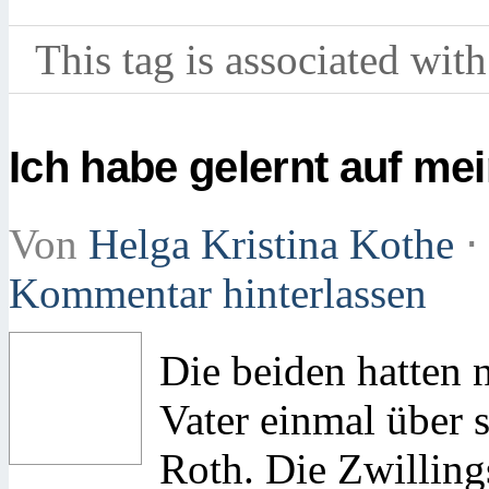
This tag is associated with
Ich habe gelernt auf me
Von
Helga Kristina Kothe
⋅
Kommentar hinterlassen
Die beiden hatten 
Vater einmal über 
Roth. Die Zwilling