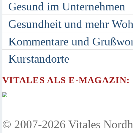
Gesund im Unternehmen
Gesundheit und mehr Woh
Kommentare und Grußwor
Kurstandorte
VITALES ALS E-MAGAZIN:
© 2007-2026 Vitales Nordh