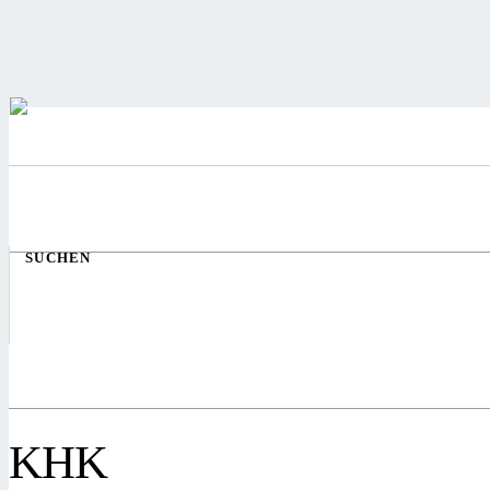
SUCHEN
KHK