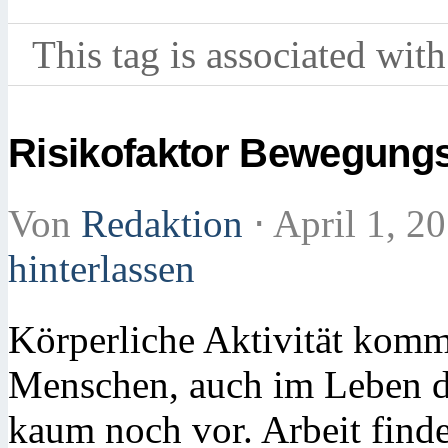
This tag is associated with
Risikofaktor Bewegung
Von
Redaktion
⋅
April 1, 2
hinterlassen
Körperliche Aktivität komm
Menschen, auch im Leben d
kaum noch vor. Arbeit findet