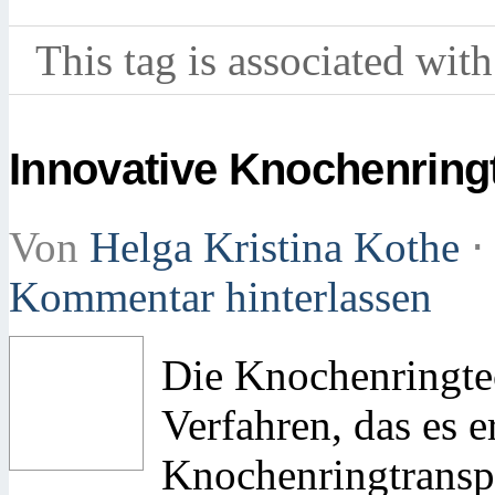
This tag is associated with
Innovative Knochenring
Von
Helga Kristina Kothe
⋅
Kommentar hinterlassen
Die Knochenringtec
Verfahren, das es 
Knochenringtransp