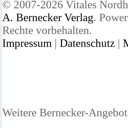
© 2007-2026 Vitales Nordh
A. Bernecker Verlag
. Powe
Rechte vorbehalten.
Impressum
|
Datenschutz
|
Weitere Bernecker-Angebot