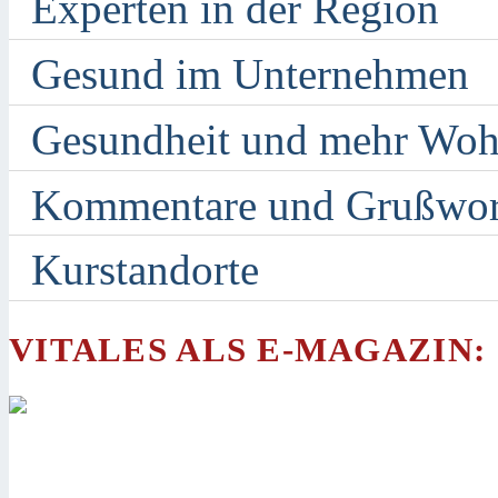
Experten in der Region
Gesund im Unternehmen
Gesundheit und mehr Woh
Kommentare und Grußwor
Kurstandorte
VITALES ALS E-MAGAZIN: