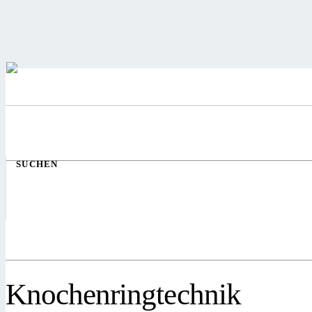
SUCHEN
Knochenringtechnik