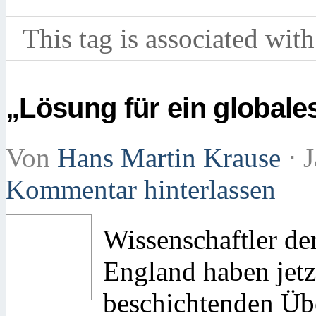
This tag is associated with
„Lösung für ein global
Von
Hans Martin Krause
⋅
J
Kommentar hinterlassen
Wissenschaftler de
England haben jetz
beschichtenden Übe