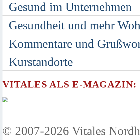
Gesund im Unternehmen
Gesundheit und mehr Woh
Kommentare und Grußwor
Kurstandorte
VITALES ALS E-MAGAZIN:
© 2007-2026 Vitales Nordh