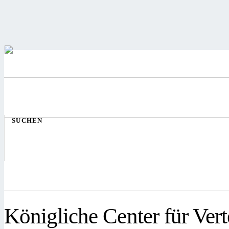
SUCHEN
Königliche Center für Ver