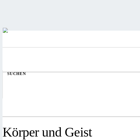
SUCHEN
Körper und Geist