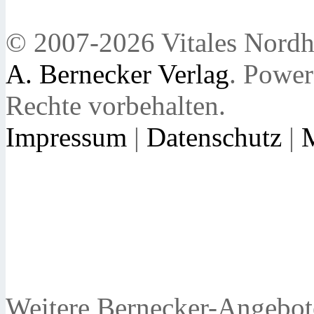
© 2007-2026 Vitales Nordh
A. Bernecker Verlag
. Powe
Rechte vorbehalten.
Impressum
|
Datenschutz
|
Weitere Bernecker-Angebot