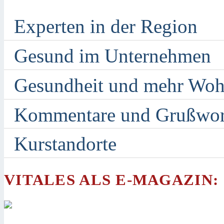
Experten in der Region
Gesund im Unternehmen
Gesundheit und mehr Woh
Kommentare und Grußwor
Kurstandorte
VITALES ALS E-MAGAZIN: