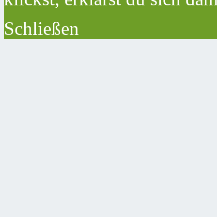
Schließen